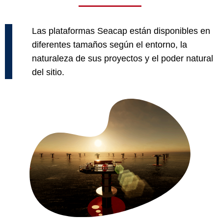
Las plataformas Seacap están disponibles en
diferentes tamaños según el entorno, la
naturaleza de sus proyectos y el poder natural
del sitio.