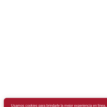
Usamos cookies para brindarle la mejor experiencia en línea. 