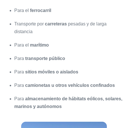
Para el
ferrocarril
Transporte por
carreteras
pesadas y de larga
distancia
Para el
marítimo
Para
transporte público
Para
sitios móviles o aislados
Para
camionetas u otros vehículos confinados
Para
almacenamiento de hábitats eólicos, solares,
marinos y autónomos