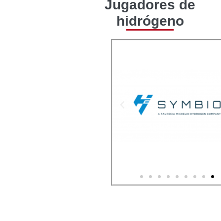
Jugadores de
hidrógeno