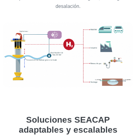
desalación.
Soluciones SEACAP
adaptables y escalables