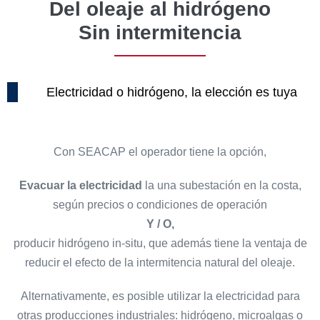
Del oleaje al hidrógeno
Sin intermitencia
Electricidad o hidrógeno, la elección es tuya
Con SEACAP el operador tiene la opción,
Evacuar la electricidad
la una subestación en la costa,
según precios o condiciones de operación
Y / O,
producir hidrógeno in-situ, que además tiene la ventaja de
reducir el efecto de la intermitencia natural del oleaje.
Alternativamente, es posible utilizar la electricidad para
otras producciones industriales: hidrógeno, microalgas o