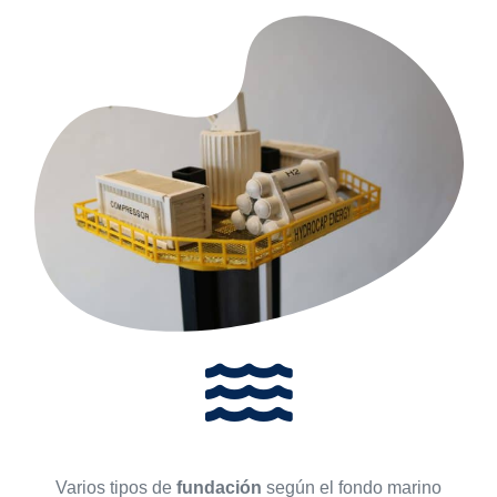
Varios tipos de
fundación
según el fondo marino