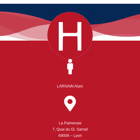
LARIVAIN Alain
La Palmeraie
7, Quai du Gl. Sarrail
69006 – Lyon