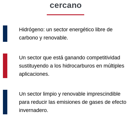
cercano
Hidrógeno: un sector energético libre de
carbono y renovable.
Un sector que está ganando competitividad
sustituyendo a los hidrocarburos en múltiples
aplicaciones.
Un sector limpio y renovable imprescindible
para reducir las emisiones de gases de efecto
invernadero.