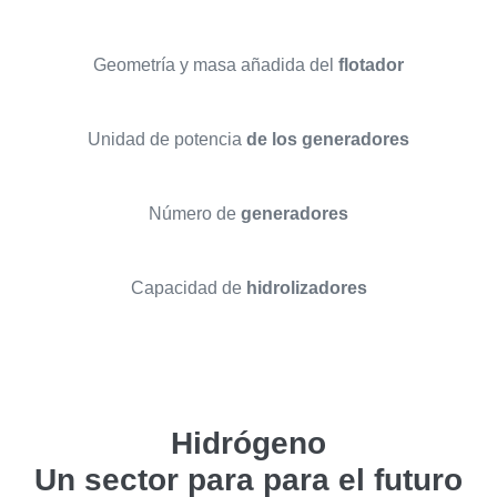
Geometría y masa añadida del
flotador
Unidad de potencia
de los generadores
Número de
generadores
Capacidad de
hidrolizadores
Hidrógeno
Un sector para para el futuro